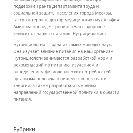
поддержке Гранта Департамента труда и
социальной защиты населения города Москвы,
гастроэнтеролог, доктор медицинских наук Альфия
Аминова проведет тренинг «Наше здоровье
зависит от нашего питания. Нутрициология».
Нутрициология — одна из самых молодых наук.
Она изучает влияние питания на наш организм.
Нутрициологи занимаются разработкой норм и
рекомендаций по питанию, изучением и
определением физиологических потребностей
организма человека в пищевых веществах и
энергии, а также разработкой основных
направлений государственной политики в области
питания.
Рубрики