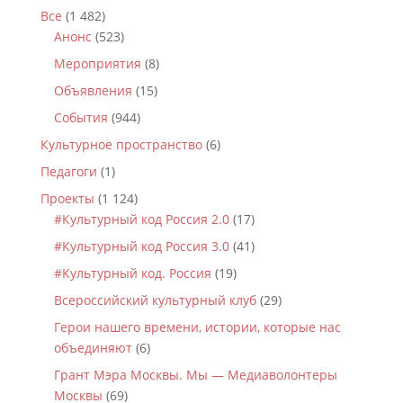
Все
(1 482)
Анонс
(523)
Мероприятия
(8)
Объявления
(15)
События
(944)
Культурное пространство
(6)
Педагоги
(1)
Проекты
(1 124)
#Культурный код Россия 2.0
(17)
#Культурный код Россия 3.0
(41)
#Культурный код. Россия
(19)
Всероссийский культурный клуб
(29)
Герои нашего времени, истории, которые нас
объединяют
(6)
Грант Мэра Москвы. Мы — Медиаволонтеры
Москвы
(69)