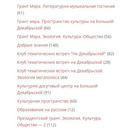
Грант Мэра. Литературно-музыкальная гостиная
(61)
Грант мэра. Пространство культуры на Большой
Декабрьской
(66)
Грант Мэра. Экология. Культура. Общество
(56)
Добрые знания
(148)
Клуб тематических встреч "На Декабрьской"
(82)
Клуб тематических встреч на Декабрьской
(28)
Клуб тематических встреч на Декабрьской.
Экология мегаполиса
(44)
Культурно-досуговый центр на Большой
Декабрьской
(91)
Культурное пространство
(60)
Образование на русском
(12)
Президентский грант. Экология. Культура.
Общество — 2
(112)