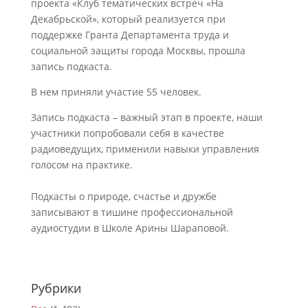
проекта «Клуб тематических встреч «На
Декабрьской», который реализуется при
поддержке Гранта Департамента труда и
социальной защиты города Москвы, прошла
запись подкаста.
В нем приняли участие 55 человек.
Запись подкаста – важный этап в проекте, наши
участники попробовали себя в качестве
радиоведущих, применили навыки управления
голосом на практике.
Подкасты о природе, счастье и дружбе
записывают в тишине профессиональной
аудиостудии в Школе Арины Шараповой.
Рубрики