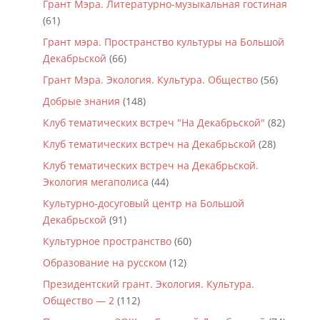
Грант Мэра. Литературно-музыкальная гостиная
(61)
Грант мэра. Пространство культуры на Большой
Декабрьской
(66)
Грант Мэра. Экология. Культура. Общество
(56)
Добрые знания
(148)
Клуб тематических встреч "На Декабрьской"
(82)
Клуб тематических встреч на Декабрьской
(28)
Клуб тематических встреч на Декабрьской.
Экология мегаполиса
(44)
Культурно-досуговый центр на Большой
Декабрьской
(91)
Культурное пространство
(60)
Образование на русском
(12)
Президентский грант. Экология. Культура.
Общество — 2
(112)