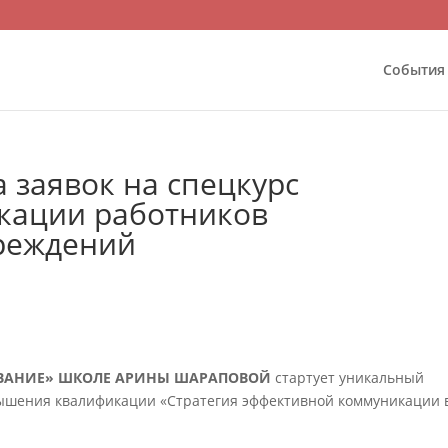
События
 заявок на спецкурс
кации работников
реждений
ВАНИЕ» ШКОЛЕ АРИНЫ ШАРАПОВОЙ
стартует уникальный
ышения квалификации «Стратегия эффективной коммуникации 