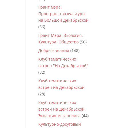
Грант мэра.
Пространство культуры
на Большой Декабрьской
(66)
Грант Мэра. Экология.
Культура. Общество
(56)
Добрые знания
(148)
Клуб тематических
встреч "На Декабрьской"
(82)
Клуб тематических
встреч на Декабрьской
(28)
Клуб тематических
встреч на Декабрьской.
Экология мегаполиса
(44)
Культурно-досуговый