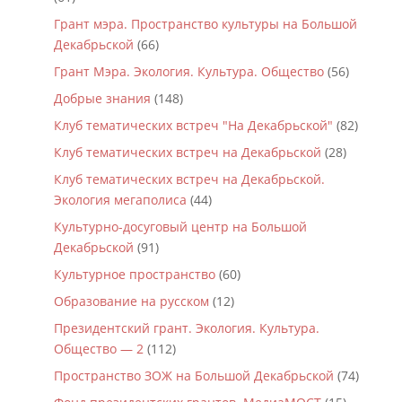
Грант мэра. Пространство культуры на Большой
Декабрьской
(66)
Грант Мэра. Экология. Культура. Общество
(56)
Добрые знания
(148)
Клуб тематических встреч "На Декабрьской"
(82)
Клуб тематических встреч на Декабрьской
(28)
Клуб тематических встреч на Декабрьской.
Экология мегаполиса
(44)
Культурно-досуговый центр на Большой
Декабрьской
(91)
Культурное пространство
(60)
Образование на русском
(12)
Президентский грант. Экология. Культура.
Общество — 2
(112)
Пространство ЗОЖ на Большой Декабрьской
(74)