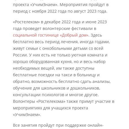
проекта «УчимЗнаем». Мероприятия пройдут в
период с ноября 2022 года по август 2023 года.
«Ростелеком» в декабре 2022 года и июне 2023
года проведет волонтерские фестивали в
социальной гостинице «Добрый дом»
. Здесь
бесплатно весь период лечения, иногда годами,
живут семьи с онкобольными детьми со всей
России. У них есть не только уютная комната и
хорошо оборудованная кухня, но и весь набор
необходимых вещей, им также доступны
бесплатные поездки на такси в больницу и
обратно, возможность бесплатно сдать анализы,
обучение для школьников и дошкольников,
консультации психологов и многое другое.
Волонтеры «Ростелекома» также примут участие в
мероприятиях для учащихся проекта
«УчимЗнаем».
Все занятия пройдут при поддержке онлайн-