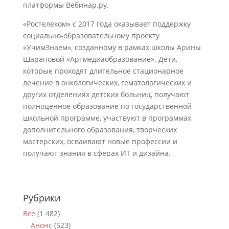
платформы Вебинар.ру.
«Ростелеком» с 2017 года оказывает поддержку
социально-образовательному проекту
«УчимЗнаем», созданному в рамках школы Арины
Шараповой «Артмедиаобразование». Дети,
которые проходят длительное стационарное
лечение в онкологических, гематологических и
других отделениях детских больниц, получают
полноценное образование по государственной
школьной программе, участвуют в программах
дополнительного образования, творческих
мастерских, осваивают новые профессии и
получают знания в сферах ИТ и дизайна.
Рубрики
Все
(1 482)
Анонс
(523)