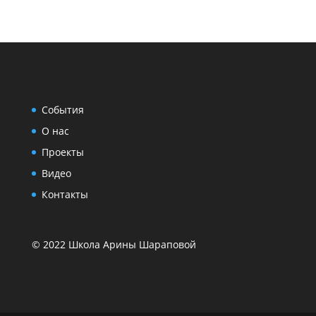
События
О нас
Проекты
Видео
Контакты
© 2022 Школа Арины Шараповой