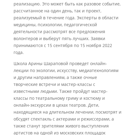
реализацию. Это может быть как разовое событие,
рассчитанное на один день, так и проект,
реализуемый в течение года. Эксперты в области
медицины, психологии, педагогической
деятельности рассмотрят все предложения
волонтеров и выберут пять лучших. Заявки
принимаются с 15 сентября по 15 ноября 2022
года.
Школа Арины Шараповой проведет онлайн-
лекции по экологии, искусству, медиатехнологиям
и другим направлениям, а также очные
творческие встречи и мастер-классы с
известными людьми. Также пройдут мастер-
классы по театральному гриму и костюму и
онлайн-экскурсии в цехах театров. Дети,
находящиеся на длительном лечении, посмотрят и
обсудят спектакль с актерами и режиссерами, а
также станут зрителями живого выступления
артистов на одной из московских площадок