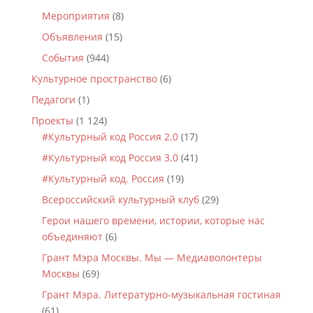
Мероприятия
(8)
Объявления
(15)
События
(944)
Культурное пространство
(6)
Педагоги
(1)
Проекты
(1 124)
#Культурный код Россия 2.0
(17)
#Культурный код Россия 3.0
(41)
#Культурный код. Россия
(19)
Всероссийский культурный клуб
(29)
Герои нашего времени, истории, которые нас
объединяют
(6)
Грант Мэра Москвы. Мы — Медиаволонтеры
Москвы
(69)
Грант Мэра. Литературно-музыкальная гостиная
(61)