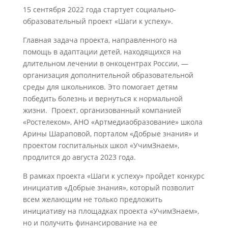
15 сентября 2022 года стартует социально-
образовательный проект «Шаги к успеху».
Главная задача проекта, направленного на
помощь в адаптации детей, находящихся на
длительном лечении в онкоцентрах России, —
организация дополнительной образовательной
среды для школьников. Это помогает детям
победить болезнь и вернуться к нормальной
жизни. Проект, организованный компанией
«Ростелеком», АНО «Артмедиаобразование» школа
Арины Шараповой, порталом «Добрые знания» и
проектом госпитальных школ «УчимЗнаем»,
продлится до августа 2023 года.
В рамках проекта «Шаги к успеху» пройдет конкурс
инициатив «Добрые знания», который позволит
всем желающим не только предложить
инициативу на площадках проекта «УчимЗнаем»,
но и получить финансирование на ее