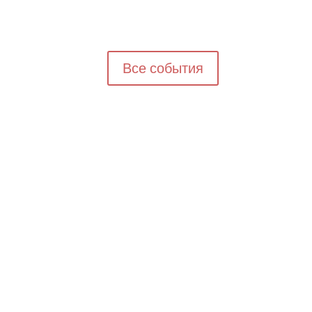
Все события