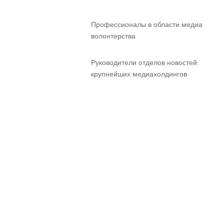
Профессионалы в области медиа
волонтерства
Руководители отделов новостей
крупнейших медиахолдингов