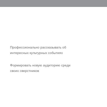
Профессионально рассказывать об
интересных культурных событиях
Формировать новую аудиторию среди
своих сверстников