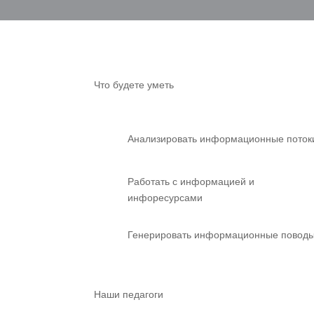
Что будете уметь
Анализировать информационные поток
Работать с информацией и
инфоресурсами
Генерировать информационные повод
Наши педагоги