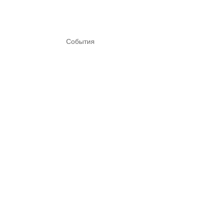
События