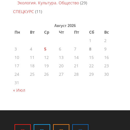
Экология. Культура. Общество
(29)
СПЕЦКУРС
(11)
Август 2026
Пн
Вт
Ср
Чт
Пт
Сб
Вс
1
2
3
4
5
6
7
8
9
10
11
12
13
14
15
16
17
18
19
20
21
22
23
24
25
26
27
28
29
30
31
« Июл