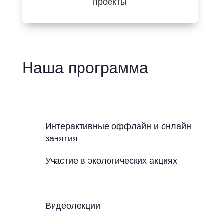
проекты
Наша программа
Интерактивные оффлайн и онлайн
занятия
Участие в экологических акциях
Видеолекции