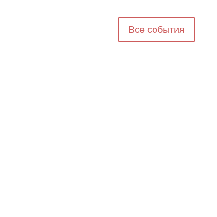
Все события