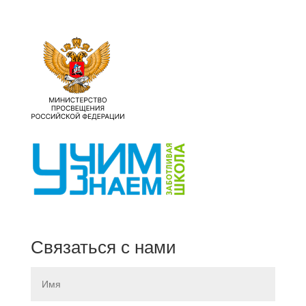
Связаться с нами