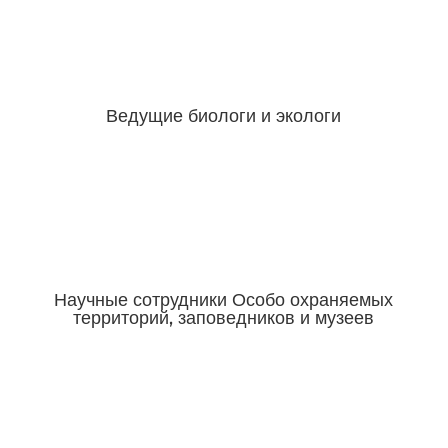
Ведущие биологи и экологи
Научные сотрудники Особо охраняемых
территорий, заповедников и музеев