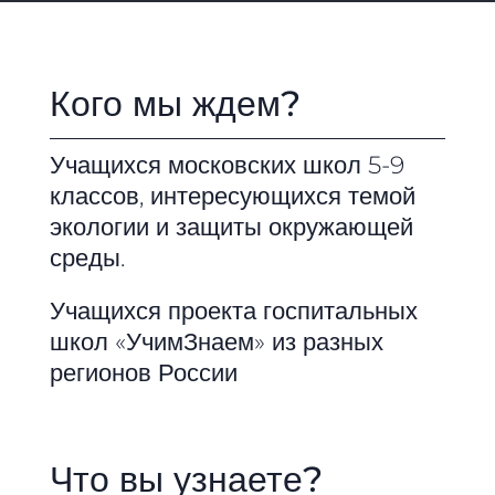
Кого мы ждем?
Учащихся московских школ 5-9
классов, интересующихся темой
экологии и защиты окружающей
среды.
Учащихся проекта госпитальных
школ «УчимЗнаем» из разных
регионов России
Что вы узнаете?