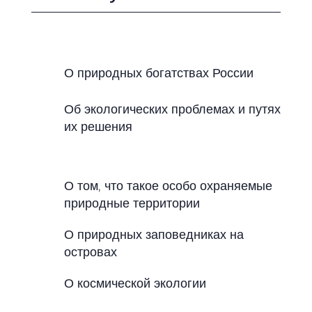
О природных богатствах России
Об экологических проблемах и путях
их решения
О том, что такое особо охраняемые
природные территории
О природных заповедниках на
островах
О космической экологии