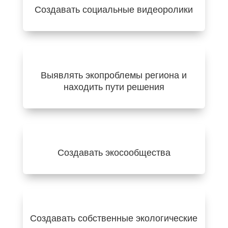
Создавать социальные видеоролики
Выявлять экопроблемы региона и
находить пути решения
Создавать экосообщества
Создавать собственные экологические