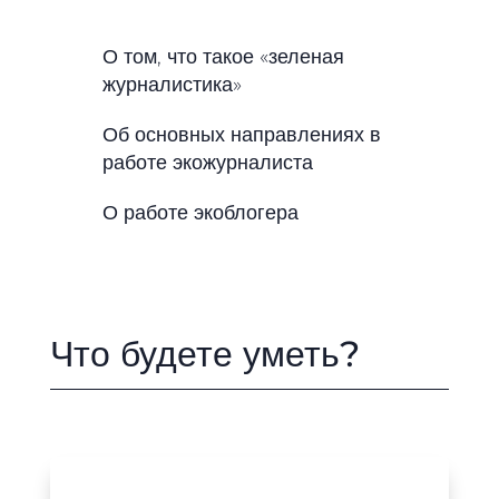
О том, что такое «зеленая
журналистика»
Об основных направлениях в
работе экожурналиста
О работе экоблогера
Что будете уметь?