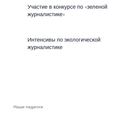
Участие в конкурсе по «зеленой
журналистике»
Интенсивы по экологической
журналистике
Наши педагоги