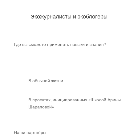
Экожурналисты и экоблогеры
Где вы сможете применить навыки и знания?
В обычной жизни
В проектах, инициированных «Школой Арины
Шараповой»
Наши партнёры