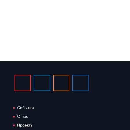
Подробнее о проекте
События
О нас
Проекты