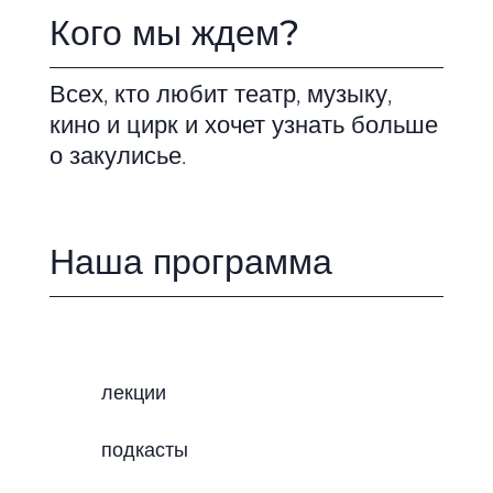
Кого мы ждем?
Всех, кто любит театр, музыку,
кино и цирк и хочет узнать больше
о закулисье.
Наша программа
лекции
подкасты