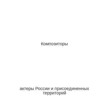
Композиторы
актеры России и присоединенных
территорий