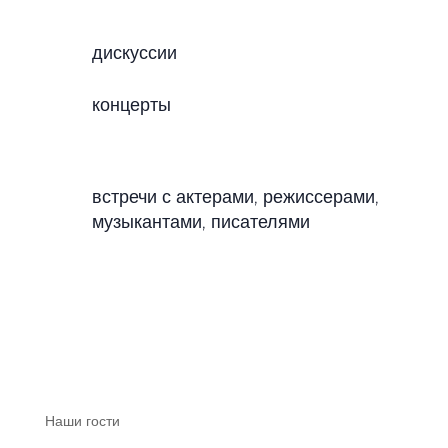
дискуссии
концерты
встречи с актерами, режиссерами,
музыкантами, писателями
Наши гости