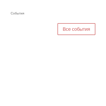
События
Все события