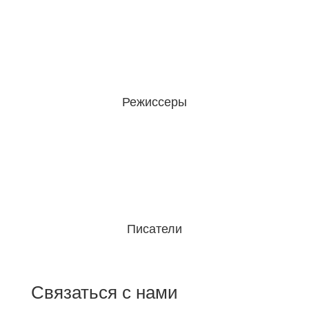
Режиссеры
Писатели
Связаться с нами