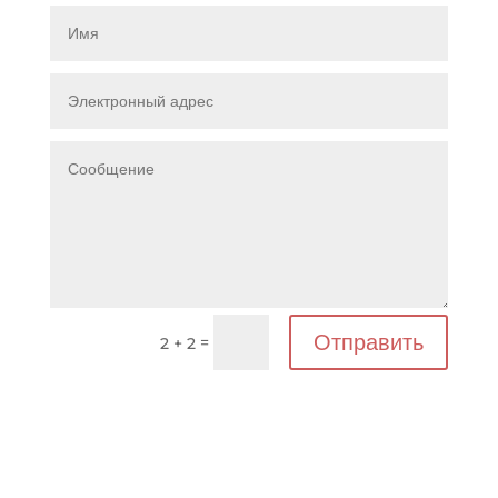
Отправить
=
2 + 2