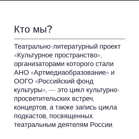
Кто мы?
Театрально-литературный проект
«Культурное пространство»,
организаторами которого стали
АНО «Артмедиаобразование» и
ООГО «Российский фонд
культуры», — это цикл культурно-
просветительских встреч,
концертов, а также запись цикла
подкастов, посвященных
театральным деятелям России.