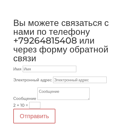
Вы можете связаться с
нами по телефону
+79264815408 или
через форму обратной
связи
Имя
Электронный адрес
Сообщение
2 + 10
=
Отправить