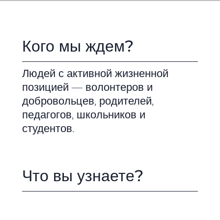
Кого мы ждем?
Людей с активной жизненной
позицией — волонтеров и
добровольцев, родителей,
педагогов, школьников и
студентов.
Что вы узнаете?