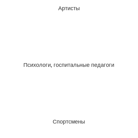
Артисты
Психологи, госпитальные педагоги
Спортсмены