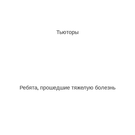
Тьюторы
Ребята, прошедшие тяжелую болезнь