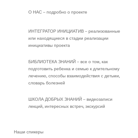
О НАС – подробно о проекте
ИНТЕГРАТОР ИНИЦИАТИВ – реализованные
или находящиеся в стадии реализации
инициативы проекта
БИБЛИОТЕКА ЗНАНИЙ – все о том, как
подготовить ребенка и семью к длительному
лечению, способы взаимодействия с детьми,
словарь болезней
ШКОЛА ДОБРЫХ ЗНАНИЙ – видеозаписи
лекций, интересных встреч, экскурсий
Наши спикеры