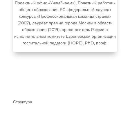
Проектный офис «УчимЗнаем»), Почетный работник
общего образования РФ, федеральный лауреат
конкурса «Профессиональная команда страны»
(2007), лауреат премии города Москвы в области
образования (2019), представитель России в
исполнительном комитете Европейской организации
госпитальной педагоги (HOPE), PhD, проф.
Структура