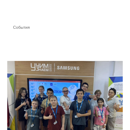
События
Все события