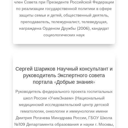
член Совета при Президенте Российской Федерации
по реализации государственной политики в сфере
защиты семьи и детей, общественный деятель,
преподаватель, тележурналист, телеведущая,
награждена Орденом Дружбы (2006), кандидат
социологических наук
Сергей Шариков Научный консультант и
руководитель Экспертного совета
портала «Добрые знания»
Руководитель федерального проекта госпитальных
школ России «УчимЗнаем» (Национальный
медицинский исследовательский центр детской
гематологии, онкологии и иммунологии имени
Дмитрия Рогачева Минздрава России, ГБОУ Школа
№109 Департамента образования и науки г. Москвы,