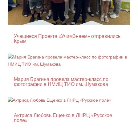
Учащиеся Проекта «УчимЗнаем» отправились
Крым
Мария Брагина провела мастер-класс по
фотографии в НМИЦ ТИО им. Шумакова
Актриса Любовь Ещенко в ЛНРЦ «Русское
поле»