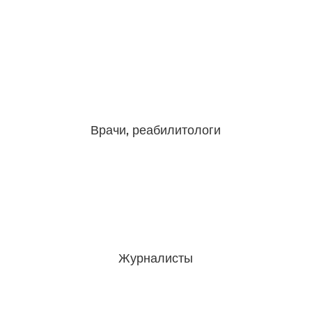
Врачи, реабилитологи
Журналисты