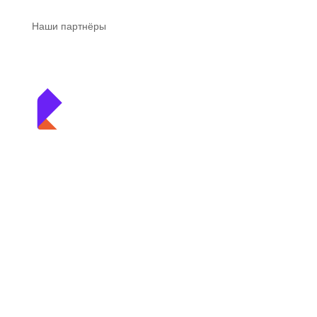
Наши партнёры