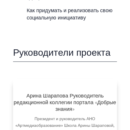
Как придумать и реализовать свою
социальную инициативу
Руководители проекта
Арина Шарапова Руководитель
редакционной коллегии портала «Добрые
знания»
Президент и руководитель АНО
«Артмедиаобразование» Школа Арины Шараповой,