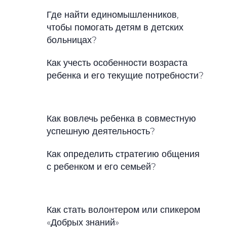
Где найти единомышленников,
чтобы помогать детям в детских
больницах?
Как учесть особенности возраста
ребенка и его текущие потребности?
Как вовлечь ребенка в совместную
успешную деятельность?
Как определить стратегию общения
с ребенком и его семьей?
Как стать волонтером или спикером
«Добрых знаний»