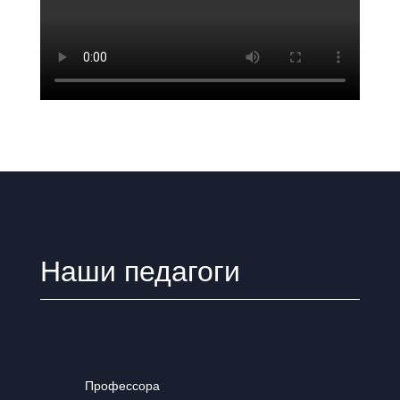
Наши педагоги
Профессора