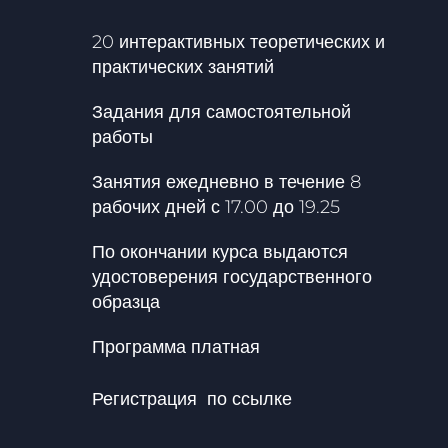
20 интерактивных теоретических и
практических занятий
Задания для самостоятельной
работы
Занятия ежедневно в течение 8
рабочих дней с 17.00 до 19.25
По окончании курса выдаются
удостоверения государственного
образца
Программа платная
Регистрация по ссылке