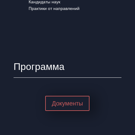
Кандидаты наук
Практики от направлений
Программа
Документы