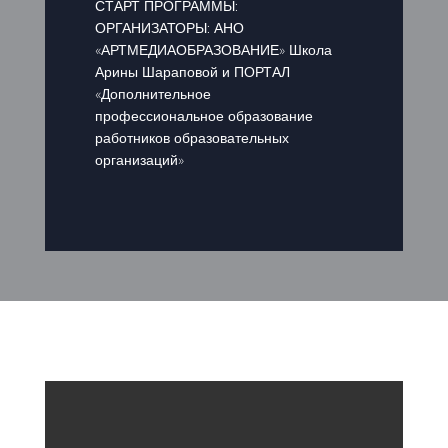
СТАРТ ПРОГРАММЫ:
ОРГАНИЗАТОРЫ: АНО
«АРТМЕДИАОБРАЗОВАНИЕ» Школа
Арины Шараповой и ПОРТАЛ
«Дополнительное
профессиональное образование
работников образовательных
организаций»