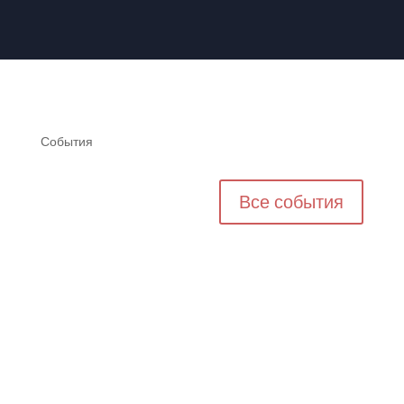
События
Все события