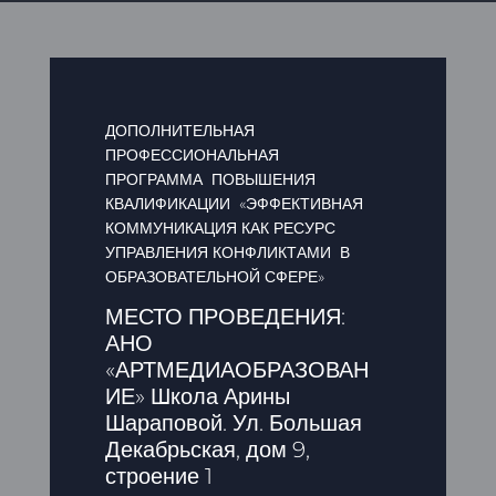
ДОПОЛНИТЕЛЬНАЯ
ПРОФЕССИОНАЛЬНАЯ
ПРОГРАММА ПОВЫШЕНИЯ
КВАЛИФИКАЦИИ «ЭФФЕКТИВНАЯ
КОММУНИКАЦИЯ КАК РЕСУРС
УПРАВЛЕНИЯ КОНФЛИКТАМИ В
ОБРАЗОВАТЕЛЬНОЙ СФЕРЕ»
МЕСТО ПРОВЕДЕНИЯ:
АНО
«АРТМЕДИАОБРАЗОВАН
ИЕ» Школа Арины
Шараповой. Ул. Большая
Декабрьская, дом 9,
строение 1