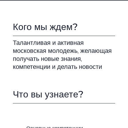
Кого мы ждем?
Талантливая и активная
московская молодежь, желающая
получать новые знания,
компетенции и делать новости
Что вы узнаете?