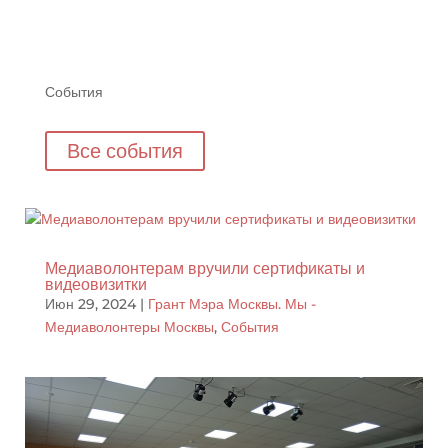
События
Все события
Медиаволонтерам вручили сертификаты и
видеовизитки
Июн 29, 2024
|
Грант Мэра Москвы. Мы -
Медиаволонтеры Москвы
,
События