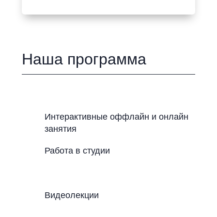
Наша программа
Интерактивные оффлайн и онлайн
занятия
Работа в студии
Видеолекции