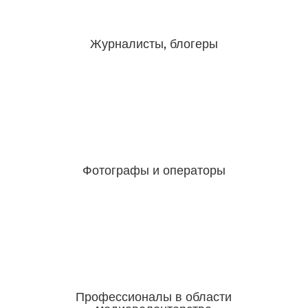
Журналисты, блогеры
Фотографы и операторы
Профессионалы в области