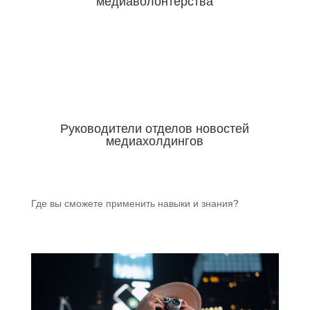
медиаволонтерства
Руководители отделов новостей
медиахолдингов
Где вы сможете применить навыки и знания?