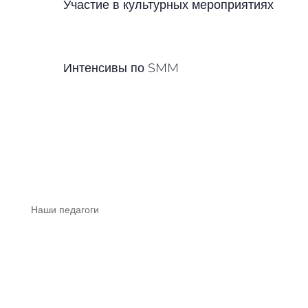
Участие в культурных мероприятиях
Интенсивы по SMM
Наши педагоги