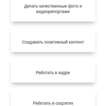
Делать качественные фото и
видеорепортажи
Создавать позитивный контент
Работать в кадре
Работать в соцсетях