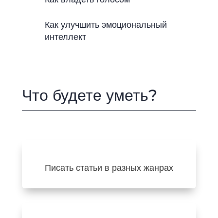
Как улучшить эмоциональный
интеллект
Что будете уметь?
Писать статьи в разных жанрах