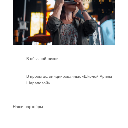
В обычной жизни
В проектах, инициированных «Школой Арины
Шараповой»
Наши партнёры