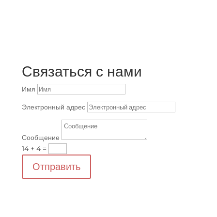
Связаться с нами
Имя
Электронный адрес
Сообщение
14 + 4
=
Отправить