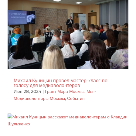
Михаил Куницын провел мастер-класс по
голосу для медиаволонтеров
Июн 28, 2024
|
Грант Мэра Москвы. Мы -
Медиаволонтеры Москвы
,
События