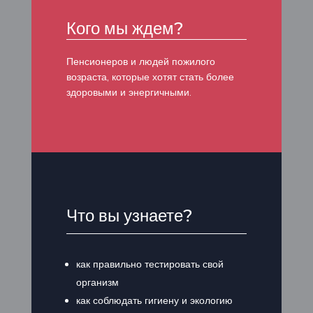
Кого мы ждем?
Пенсионеров и людей пожилого
возраста, которые хотят стать более
здоровыми и энергичными.
Что вы узнаете?
как правильно тестировать свой
организм
как соблюдать гигиену и экологию