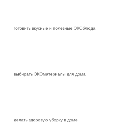
готовить вкусные и полезные ЭКОблюда
выбирать ЭКОматериалы для дома
делать здоровую уборку в доме