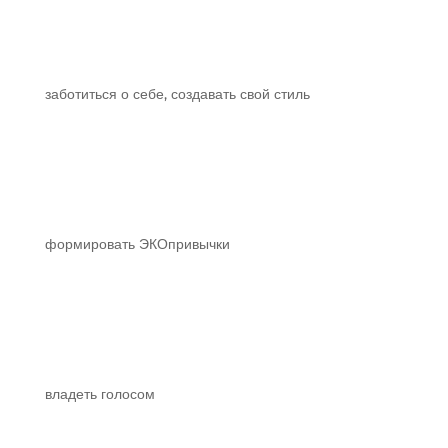
заботиться о себе, создавать свой стиль
формировать ЭКОпривычки
владеть голосом