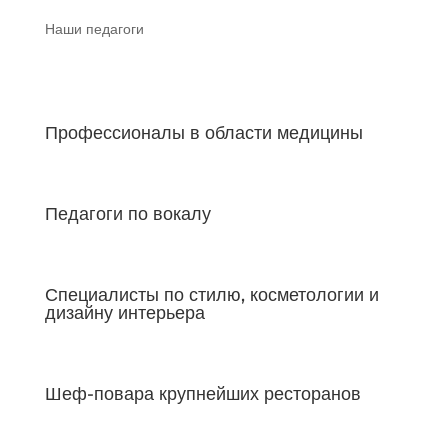
Наши педагоги
Профессионалы в области медицины
Педагоги по вокалу
Специалисты по стилю, косметологии и
дизайну интерьера
Шеф-повара крупнейших ресторанов