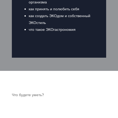
организма
как принять и полюбить себя
как создать ЭКОдом и собственный
ЭКОстиль
что такое ЭКОгастрономия
Что будете уметь?