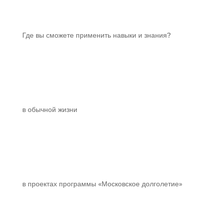
Где вы сможете применить навыки и знания?
в обычной жизни
в проектах программы «Московское долголетие»