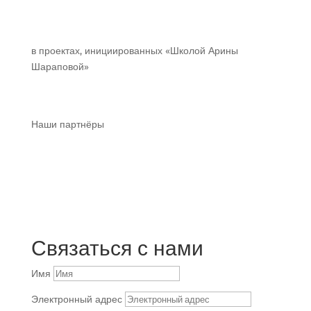
в проектах, инициированных «Школой Арины
Шараповой»
Наши партнёры
Связаться с нами
Имя
Электронный адрес