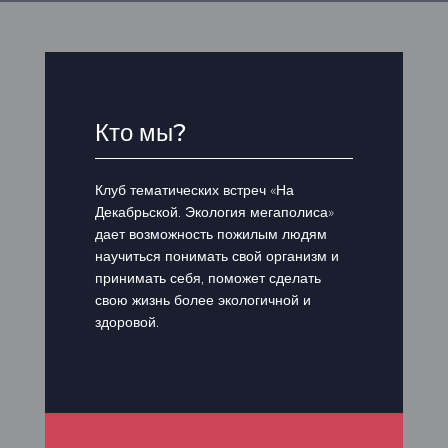
Кто мы?
Клуб тематических встреч «На
Декабрьской. Экология мегаполиса»
дает возможность пожилым людям
научиться понимать свой организм и
принимать себя, поможет сделать
свою жизнь более экологичной и
здоровой.