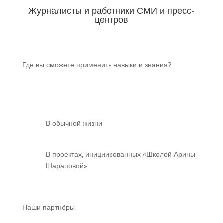
Журналисты и работники СМИ и пресс-
центров
Где вы сможете применить навыки и знания?
В обычной жизни
В проектах, инициированных «Школой Арины
Шараповой»
Наши партнёры