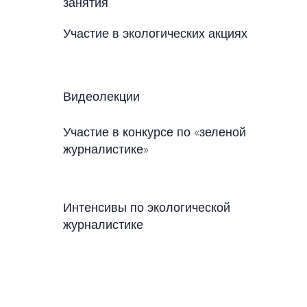
занятия
Участие в экологических акциях
Видеолекции
Участие в конкурсе по «зеленой
журналистике»
Интенсивы по экологической
журналистике