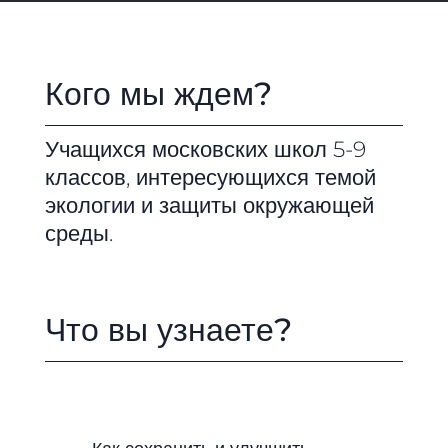
Кого мы ждем?
Учащихся московских школ 5-9
классов, интересующихся темой
экологии и защиты окружающей
среды.
Что вы узнаете?