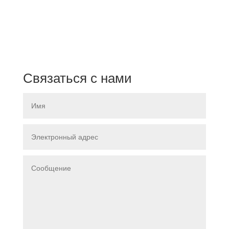
Связаться с нами