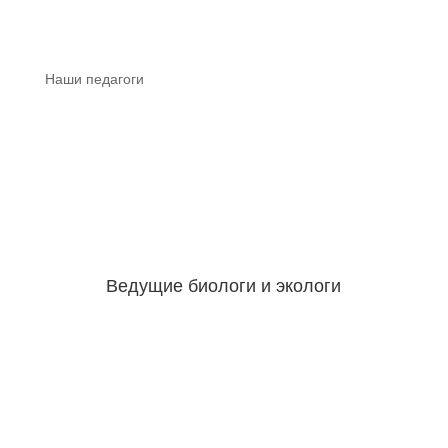
Наши педагоги
Ведущие биологи и экологи