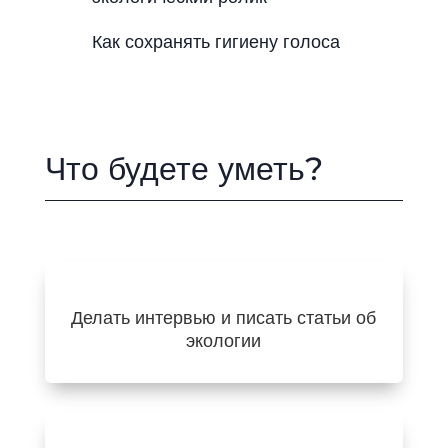
Как сохранять гигиену голоса
Что будете уметь?
Делать интервью и писать статьи об
экологии