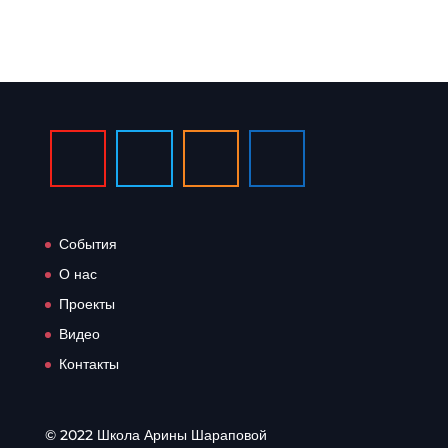
События
О нас
Проекты
Видео
Контакты
© 2022 Школа Арины Шараповой