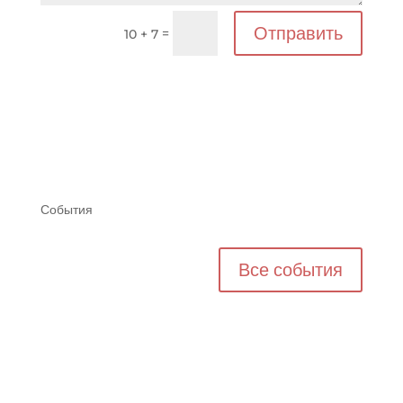
Отправить
=
10 + 7
События
Все события