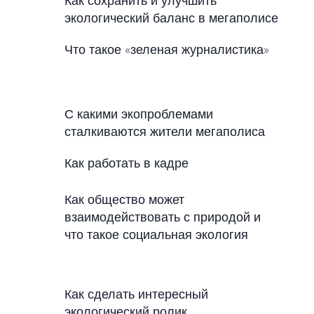
Как сохранить и улучшить
экологический баланс в мегаполисе
Что такое «зеленая журналистика»
С какими экопроблемами
сталкиваются жители мегаполиса
Как работать в кадре
Как общество может
взаимодействовать с природой и
что такое социальная экология
Как сделать интересный
экологический ролик