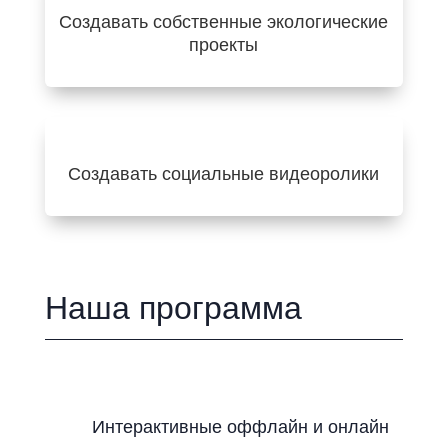
Создавать собственные экологические
проекты
Создавать социальные видеоролики
Наша программа
Интерактивные оффлайн и онлайн