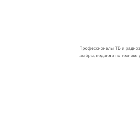
Профессионалы ТВ и радиоэ
актёры, педагоги по технике