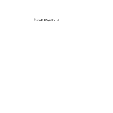
Наши педагоги