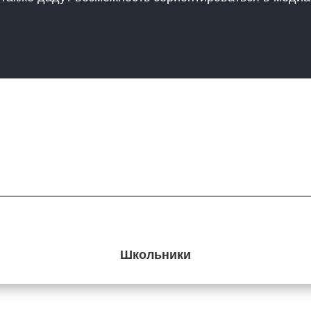
Школьники