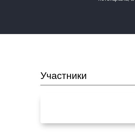
Участники