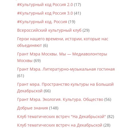
#Культурный код Россия 2.0
(17)
#Культурный код Россия 3.0
(41)
#Культурный код. Россия
(19)
Всероссийский культурный клуб
(29)
Герои нашего времени, истории, которые нас
объединяют
(6)
Грант Мэра Москвы. Мы — Медиаволонтеры
Москвы
(69)
Грант Мэра. Литературно-музыкальная гостиная
(61)
Грант мэра. Пространство культуры на Большой
Декабрьской
(66)
Грант Мэра. Экология. Культура. Общество
(56)
Добрые знания
(148)
Клуб тематических встреч "На Декабрьской"
(82)
Клуб тематических встреч на Декабрьской
(28)