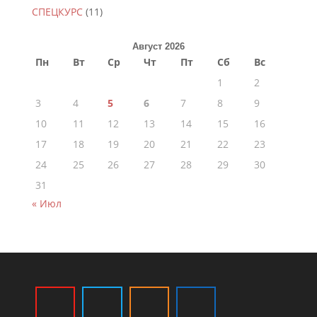
СПЕЦКУРС
(11)
Август 2026
Пн
Вт
Ср
Чт
Пт
Сб
Вс
1
2
3
4
5
6
7
8
9
10
11
12
13
14
15
16
17
18
19
20
21
22
23
24
25
26
27
28
29
30
31
« Июл