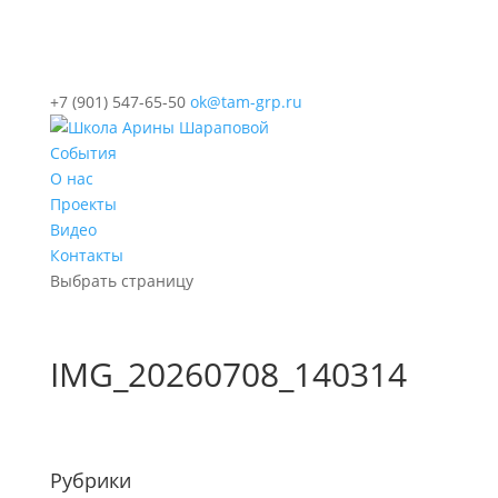
+7 (901) 547-65-50
ok@tam-grp.ru
События
О нас
Проекты
Видео
Контакты
Выбрать страницу
IMG_20260708_140314
Рубрики