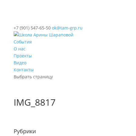
+7 (901) 547-65-50
ok@tam-grp.ru
События
О нас
Проекты
Видео
Контакты
Выбрать страницу
IMG_8817
Рубрики