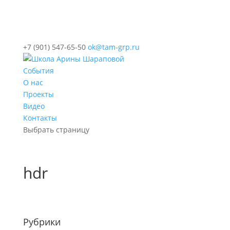
+7 (901) 547-65-50
ok@tam-grp.ru
События
О нас
Проекты
Видео
Контакты
Выбрать страницу
hdr
Рубрики