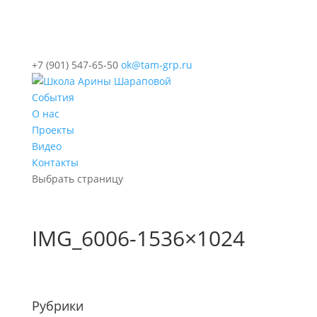
+7 (901) 547-65-50
ok@tam-grp.ru
События
О нас
Проекты
Видео
Контакты
Выбрать страницу
IMG_6006-1536×1024
Рубрики