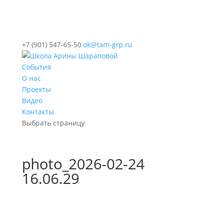
+7 (901) 547-65-50
ok@tam-grp.ru
События
О нас
Проекты
Видео
Контакты
Выбрать страницу
photo_2026-02-24
16.06.29