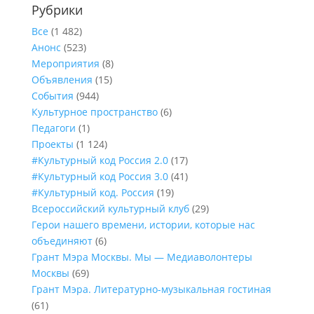
Рубрики
Все
(1 482)
Анонс
(523)
Мероприятия
(8)
Объявления
(15)
События
(944)
Культурное пространство
(6)
Педагоги
(1)
Проекты
(1 124)
#Культурный код Россия 2.0
(17)
#Культурный код Россия 3.0
(41)
#Культурный код. Россия
(19)
Всероссийский культурный клуб
(29)
Герои нашего времени, истории, которые нас
объединяют
(6)
Грант Мэра Москвы. Мы — Медиаволонтеры
Москвы
(69)
Грант Мэра. Литературно-музыкальная гостиная
(61)