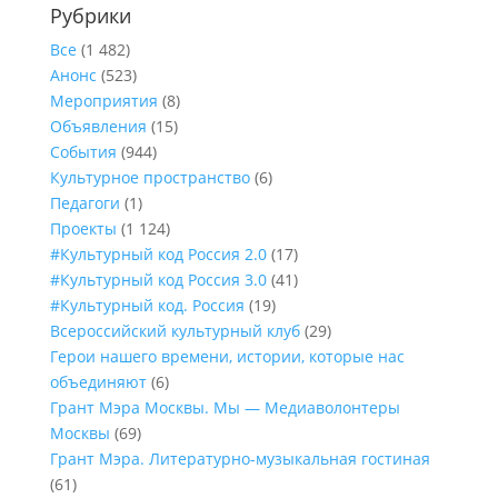
Рубрики
Все
(1 482)
Анонс
(523)
Мероприятия
(8)
Объявления
(15)
События
(944)
Культурное пространство
(6)
Педагоги
(1)
Проекты
(1 124)
#Культурный код Россия 2.0
(17)
#Культурный код Россия 3.0
(41)
#Культурный код. Россия
(19)
Всероссийский культурный клуб
(29)
Герои нашего времени, истории, которые нас
объединяют
(6)
Грант Мэра Москвы. Мы — Медиаволонтеры
Москвы
(69)
Грант Мэра. Литературно-музыкальная гостиная
(61)