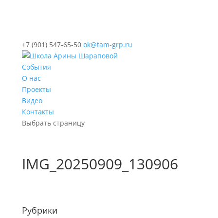
+7 (901) 547-65-50
ok@tam-grp.ru
События
О нас
Проекты
Видео
Контакты
Выбрать страницу
IMG_20250909_130906
Рубрики