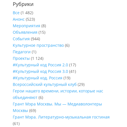
Рубрики
Все
(1 482)
Анонс
(523)
Мероприятия
(8)
Объявления
(15)
События
(944)
Культурное пространство
(6)
Педагоги
(1)
Проекты
(1 124)
#Культурный код Россия 2.0
(17)
#Культурный код Россия 3.0
(41)
#Культурный код. Россия
(19)
Всероссийский культурный клуб
(29)
Герои нашего времени, истории, которые нас
объединяют
(6)
Грант Мэра Москвы. Мы — Медиаволонтеры
Москвы
(69)
Грант Мэра. Литературно-музыкальная гостиная
(61)