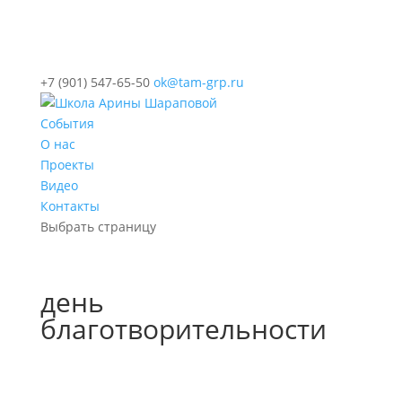
+7 (901) 547-65-50
ok@tam-grp.ru
События
О нас
Проекты
Видео
Контакты
Выбрать страницу
день
благотворительности