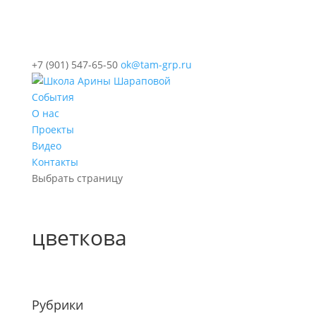
+7 (901) 547-65-50
ok@tam-grp.ru
События
О нас
Проекты
Видео
Контакты
Выбрать страницу
цветкова
Рубрики