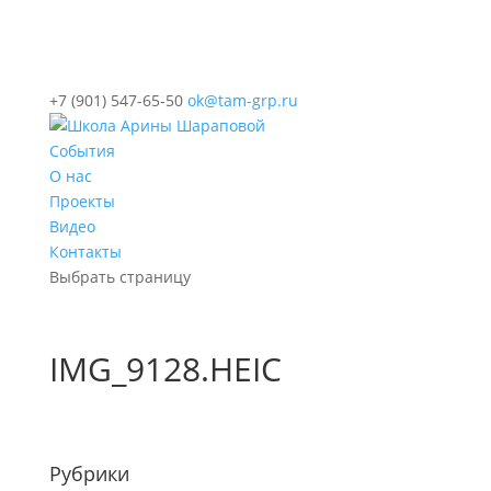
+7 (901) 547-65-50
ok@tam-grp.ru
События
О нас
Проекты
Видео
Контакты
Выбрать страницу
IMG_9128.HEIC
Рубрики