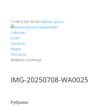
+7 (901) 547-65-50
ok@tam-grp.ru
События
О нас
Проекты
Видео
Контакты
Выбрать страницу
IMG-20250708-WA0025
Рубрики