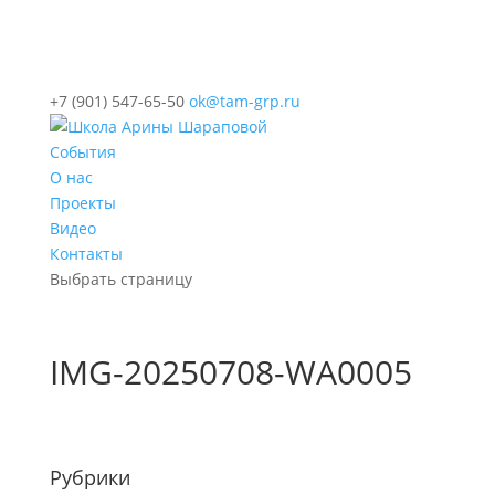
+7 (901) 547-65-50
ok@tam-grp.ru
События
О нас
Проекты
Видео
Контакты
Выбрать страницу
IMG-20250708-WA0005
Рубрики