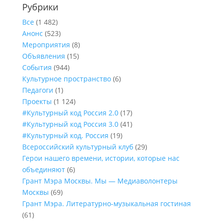
Рубрики
Все
(1 482)
Анонс
(523)
Мероприятия
(8)
Объявления
(15)
События
(944)
Культурное пространство
(6)
Педагоги
(1)
Проекты
(1 124)
#Культурный код Россия 2.0
(17)
#Культурный код Россия 3.0
(41)
#Культурный код. Россия
(19)
Всероссийский культурный клуб
(29)
Герои нашего времени, истории, которые нас
объединяют
(6)
Грант Мэра Москвы. Мы — Медиаволонтеры
Москвы
(69)
Грант Мэра. Литературно-музыкальная гостиная
(61)