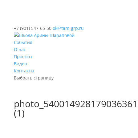
+7 (901) 547-65-50
ok@tam-grp.ru
События
О нас
Проекты
Видео
Контакты
Выбрать страницу
photo_540014928179036361
(1)