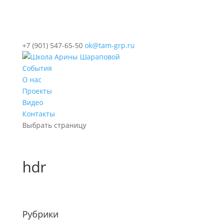
+7 (901) 547-65-50
ok@tam-grp.ru
События
О нас
Проекты
Видео
Контакты
Выбрать страницу
hdr
Рубрики