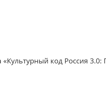
 «Культурный код Россия 3.0: 