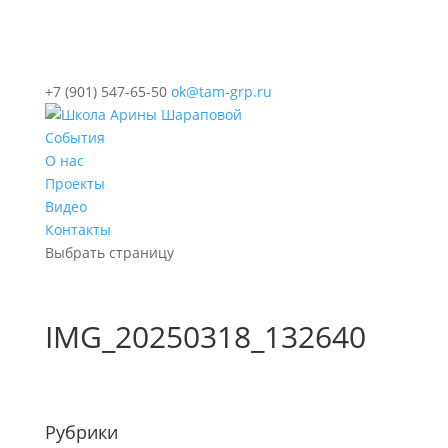
+7 (901) 547-65-50
ok@tam-grp.ru
События
О нас
Проекты
Видео
Контакты
Выбрать страницу
IMG_20250318_132640
Рубрики