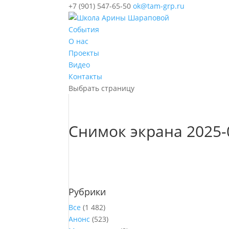
+7 (901) 547-65-50
ok@tam-grp.ru
События
О нас
Проекты
Видео
Контакты
Выбрать страницу
Снимок экрана 2025-0
Рубрики
Все
(1 482)
Анонс
(523)