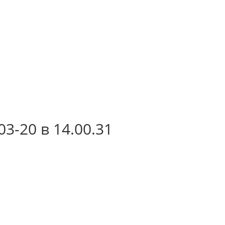
3-20 в 14.00.31