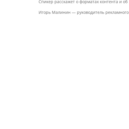
Спикер расскажет о форматах контента и об
Игорь Малинин — руководитель рекламного хо