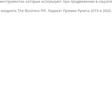
 инструментах, которые используют при продвижении в соцсетя
лдинга The Business Pill. Лауреат Премии Рунета 2019 и 2020.