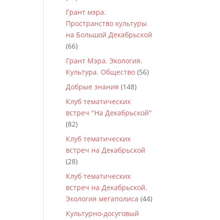
Грант мэра.
Пространство культуры
на Большой Декабрьской
(66)
Грант Мэра. Экология.
Культура. Общество
(56)
Добрые знания
(148)
Клуб тематических
встреч "На Декабрьской"
(82)
Клуб тематических
встреч на Декабрьской
(28)
Клуб тематических
встреч на Декабрьской.
Экология мегаполиса
(44)
Культурно-досуговый