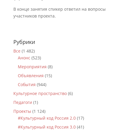
В конце занятия спикер ответил на вопросы
участников проекта.
Рубрики
Все
(1 482)
Анонс
(523)
Мероприятия
(8)
Объявления
(15)
События
(944)
Культурное пространство
(6)
Педагоги
(1)
Проекты
(1 124)
#Культурный код Россия 2.0
(17)
#Культурный код Россия 3.0
(41)