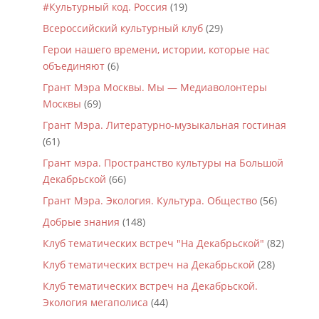
#Культурный код. Россия
(19)
Всероссийский культурный клуб
(29)
Герои нашего времени, истории, которые нас
объединяют
(6)
Грант Мэра Москвы. Мы — Медиаволонтеры
Москвы
(69)
Грант Мэра. Литературно-музыкальная гостиная
(61)
Грант мэра. Пространство культуры на Большой
Декабрьской
(66)
Грант Мэра. Экология. Культура. Общество
(56)
Добрые знания
(148)
Клуб тематических встреч "На Декабрьской"
(82)
Клуб тематических встреч на Декабрьской
(28)
Клуб тематических встреч на Декабрьской.
Экология мегаполиса
(44)