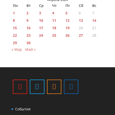
Пн
Вт
Ср
Чт
Пт
Сб
Вс
1
2
3
4
5
6
7
8
9
10
11
12
13
14
15
16
17
18
19
20
21
22
23
24
25
26
27
28
29
30
« Мар
Май »
События