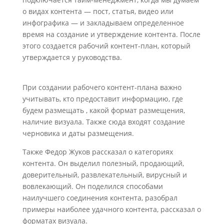
о видах контента — пост, статья, видео или
инфографика — и закладываем определенное
время на создание и утверждение контента. После
этого создается рабочий контент-план, который
утверждается у руководства.
При создании рабочего контент-плана важно
учитывать, кто предоставит информацию, где
будем размещать , какой формат размещения,
наличие визуала. Также сюда входят создание
черновика и даты размещения.
Также Федор Жуков рассказал о категориях
контента. Он выделил полезный, продающий,
доверительный, развлекательный, вирусный и
вовлекающий. Он поделился способами
наилучшего соединения контента, разобрал
примеры наиболее удачного контента, рассказал о
форматах визуала.