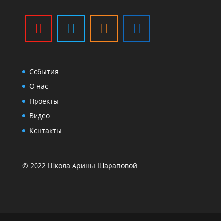
События
О нас
Проекты
Видео
Контакты
© 2022 Школа Арины Шараповой