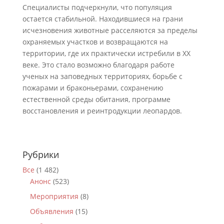
Специалисты подчеркнули, что популяция
остается стабильной. Находившиеся на грани
исчезновения животные расселяются за пределы
охраняемых участков и возвращаются на
территории, где их практически истребили в XX
веке. Это стало возможно благодаря работе
ученых на заповедных территориях, борьбе с
пожарами и браконьерами, сохранению
естественной среды обитания, программе
восстановления и реинтродукции леопардов.
Рубрики
Все
(1 482)
Анонс
(523)
Мероприятия
(8)
Объявления
(15)