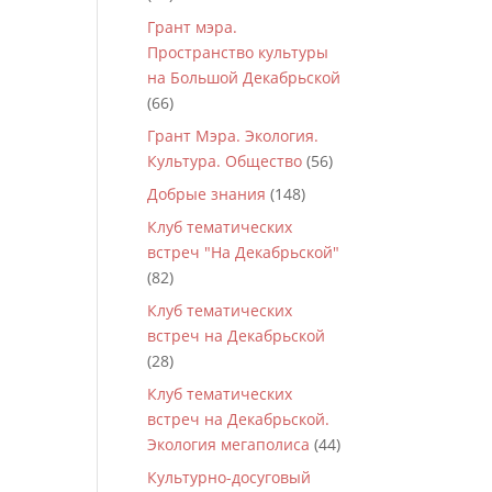
Грант мэра.
Пространство культуры
на Большой Декабрьской
(66)
Грант Мэра. Экология.
Культура. Общество
(56)
Добрые знания
(148)
Клуб тематических
встреч "На Декабрьской"
(82)
Клуб тематических
встреч на Декабрьской
(28)
Клуб тематических
встреч на Декабрьской.
Экология мегаполиса
(44)
Культурно-досуговый