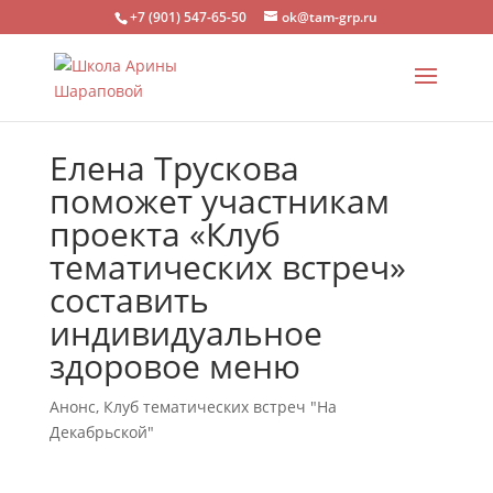
+7 (901) 547-65-50
ok@tam-grp.ru
Елена Трускова
поможет участникам
проекта «Клуб
тематических встреч»
составить
индивидуальное
здоровое меню
Анонс
,
Клуб тематических встреч "На
Декабрьской"