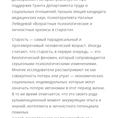
поддержке Гранта Департамента труда и
социальных отношений, прошла лекция кандидата
медицинских наук, психотерапевта Натальи
Лебедевой «Возрастные психологические и
личностные кризисы в старости».
Старость — самый парадоксальный и
противоречивый человеческий возраст. Иногда
считают, что старость, в первую очередь, — это
биологический феномен, который сопровождается
серьезными психологическими изменениями.
Многие исследователи рассматривают ее как
совокупность потерь или утрат — экономических,
социальных, индивидуальных, которые могут
означать потерю автономии в этот период жизни.
В то же время отмечается, что это своего рода
кульминационный момент аккумуляции опыта и
знаний, интеллекта и личностного потенциала
пожилых