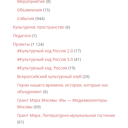
Мероприятия
(8)
Объявления
(15)
События
(944)
Культурное пространство
(6)
Педагоги
(1)
Проекты
(1 124)
#Культурный код Россия 2.0
(17)
#Культурный код Россия 3.0
(41)
#Культурный код. Россия
(19)
Всероссийский культурный клуб
(29)
Герои нашего времени, истории, которые нас
объединяют
(6)
Грант Мэра Москвы. Мы — Медиаволонтеры
Москвы
(69)
Грант Мэра. Литературно-музыкальная гостиная
(61)