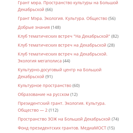
Грант мэра. Пространство культуры на Большой
Декабрьской
(66)
Грант Мэра. Экология. Культура. Общество
(56)
Добрые знания
(148)
Клуб тематических встреч "На Декабрьской"
(82)
Клуб тематических встреч на Декабрьской
(28)
Клуб тематических встреч на Декабрьской.
Экология мегаполиса
(44)
Культурно-досуговый центр на Большой
Декабрьской
(91)
Культурное пространство
(60)
Образование на русском
(12)
Президентский грант. Экология. Культура.
Общество — 2
(112)
Пространство ЗОЖ на Большой Декабрьской
(74)
Фонд президентских грантов. МедиаМОСТ
(15)