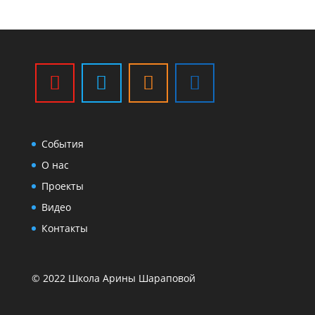
События
О нас
Проекты
Видео
Контакты
© 2022 Школа Арины Шараповой