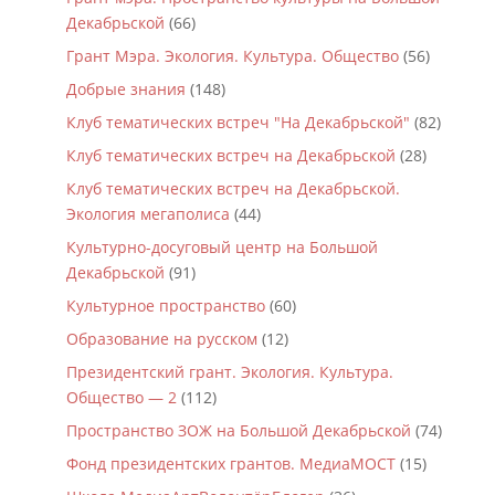
Декабрьской
(66)
Грант Мэра. Экология. Культура. Общество
(56)
Добрые знания
(148)
Клуб тематических встреч "На Декабрьской"
(82)
Клуб тематических встреч на Декабрьской
(28)
Клуб тематических встреч на Декабрьской.
Экология мегаполиса
(44)
Культурно-досуговый центр на Большой
Декабрьской
(91)
Культурное пространство
(60)
Образование на русском
(12)
Президентский грант. Экология. Культура.
Общество — 2
(112)
Пространство ЗОЖ на Большой Декабрьской
(74)
Фонд президентских грантов. МедиаМОСТ
(15)