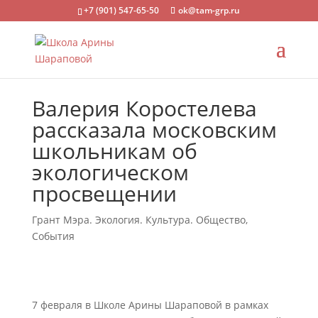
+7 (901) 547-65-50
ok@tam-grp.ru
Валерия Коростелева
рассказала московским
школьникам об
экологическом
просвещении
Грант Мэра. Экология. Культура. Общество
,
События
7 февраля в Школе Арины Шараповой в рамках