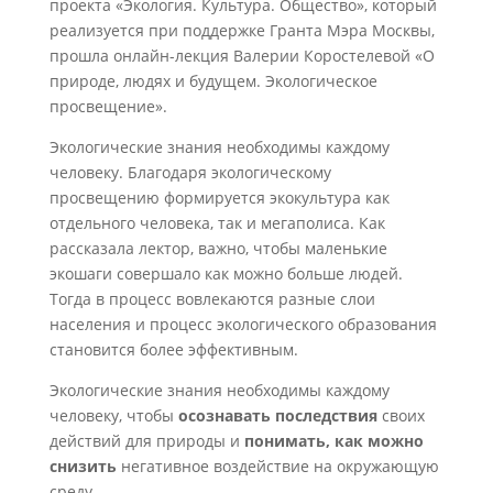
проекта «Экология. Культура. Общество», который
реализуется при поддержке Гранта Мэра Москвы,
прошла онлайн-лекция Валерии Коростелевой «О
природе, людях и будущем. Экологическое
просвещение».
Экологические знания необходимы каждому
человеку. Благодаря экологическому
просвещению формируется экокультура как
отдельного человека, так и мегаполиса. Как
рассказала лектор, важно, чтобы маленькие
экошаги совершало как можно больше людей.
Тогда в процесс вовлекаются разные слои
населения и процесс экологического образования
становится более эффективным.
Экологические знания необходимы каждому
человеку, чтобы
осознавать последствия
своих
действий для природы и
понимать, как можно
снизить
негативное воздействие на окружающую
среду.