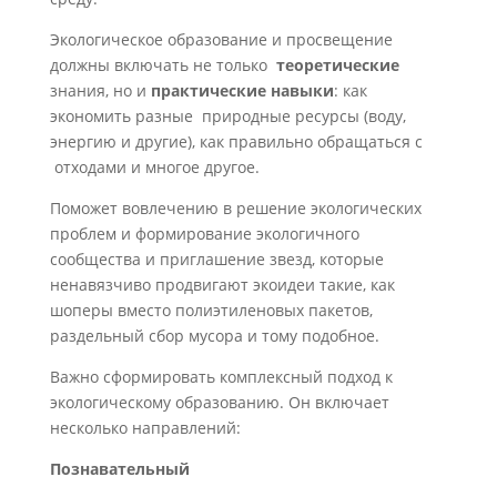
Экологическое образование и просвещение
должны включать не только
теоретические
знания, но и
практические
навыки
: как
экономить разные природные ресурсы (воду,
энергию и другие), как правильно обращаться с
отходами и многое другое.
Поможет вовлечению в решение экологических
проблем и формирование экологичного
сообщества и приглашение звезд, которые
ненавязчиво продвигают экоидеи такие, как
шоперы вместо полиэтиленовых пакетов,
раздельный сбор мусора и тому подобное.
Важно сформировать комплексный подход к
экологическому образованию. Он включает
несколько направлений:
Познавательный