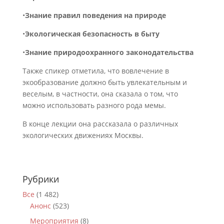
•
Знание
правил
поведения
на
природе
•
Экологическая
безопасность
в
быту
•
Знание природоохранного законодательства
Также спикер отметила, что вовлечение в
экообразование должно быть увлекательным и
веселым, в частности, она сказала о том, что
можно использовать разного рода мемы.
В конце лекции она рассказала о различных
экологических движениях Москвы.
Рубрики
Все
(1 482)
Анонс
(523)
Мероприятия
(8)