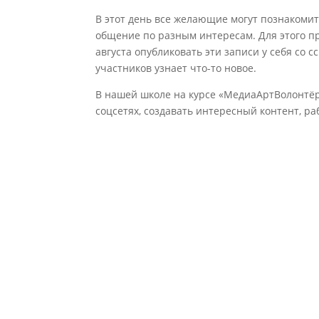
В этот день все желающие могут познакомит
общение по разным интересам. Для этого пр
августа опубликовать эти записи у себя со 
участников узнает что-то новое.
В нашей школе на курсе «МедиаАртВолонтёр
соцсетях, создавать интересный контент, ра