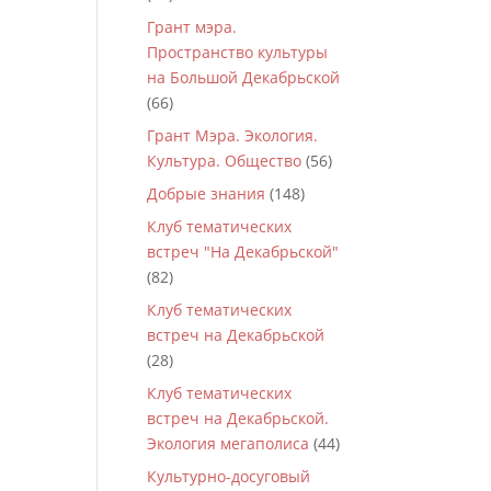
Грант мэра.
Пространство культуры
на Большой Декабрьской
(66)
Грант Мэра. Экология.
Культура. Общество
(56)
Добрые знания
(148)
Клуб тематических
встреч "На Декабрьской"
(82)
Клуб тематических
встреч на Декабрьской
(28)
Клуб тематических
встреч на Декабрьской.
Экология мегаполиса
(44)
Культурно-досуговый